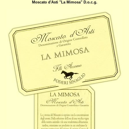
Moscato d'Asti "La Mimosa" D.o.c.g.